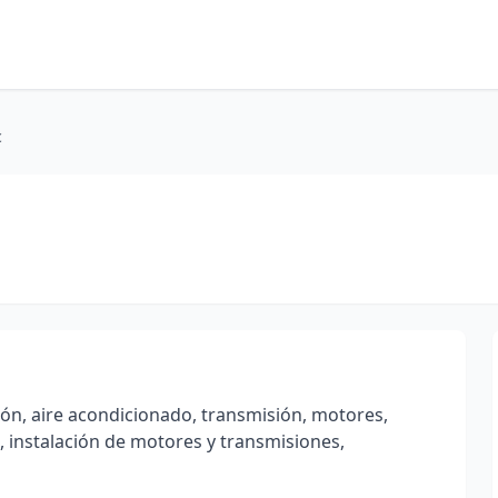
c
ón, aire acondicionado, transmisión, motores,
 instalación de motores y transmisiones,