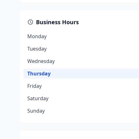
Business Hours
Monday
Tuesday
Wednesday
Thursday
Friday
Saturday
Sunday