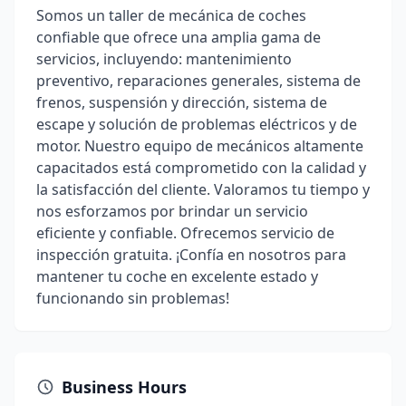
Somos un taller de mecánica de coches
confiable que ofrece una amplia gama de
servicios, incluyendo: mantenimiento
preventivo, reparaciones generales, sistema de
frenos, suspensión y dirección, sistema de
escape y solución de problemas eléctricos y de
motor. Nuestro equipo de mecánicos altamente
capacitados está comprometido con la calidad y
la satisfacción del cliente. Valoramos tu tiempo y
nos esforzamos por brindar un servicio
eficiente y confiable. Ofrecemos servicio de
inspección gratuita. ¡Confía en nosotros para
mantener tu coche en excelente estado y
funcionando sin problemas!
Business Hours