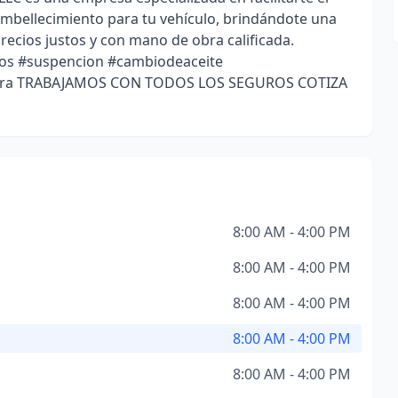
mbellecimiento para tu vehículo, brindándote una
recios justos y con mano de obra calificada.
nos #suspencion #cambiodeaceite
ntura TRABAJAMOS CON TODOS LOS SEGUROS COTIZA
8:00 AM - 4:00 PM
8:00 AM - 4:00 PM
8:00 AM - 4:00 PM
8:00 AM - 4:00 PM
8:00 AM - 4:00 PM