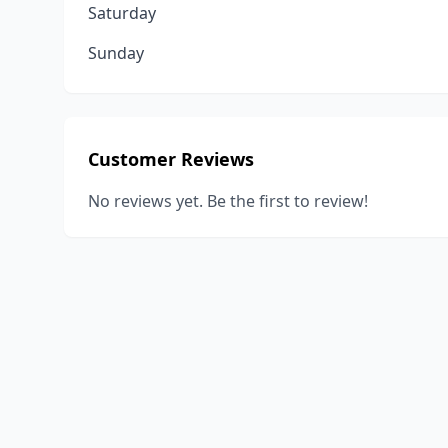
Saturday
Sunday
Customer Reviews
No reviews yet. Be the first to review!