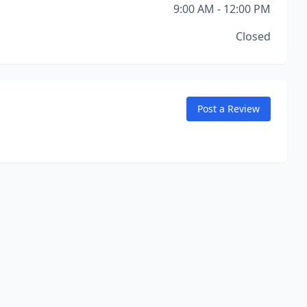
9:00 AM - 12:00 PM
Closed
Post a Review