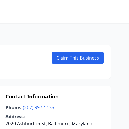
Claim This Business
Contact Information
Phone:
(202) 997-1135
Address:
2020 Ashburton St, Baltimore, Maryland