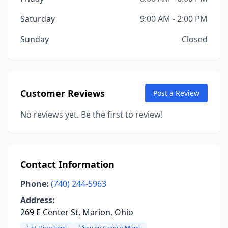
Saturday
9:00 AM - 2:00 PM
Sunday
Closed
Customer Reviews
Post a Review
No reviews yet. Be the first to review!
Contact Information
Phone:
(740) 244-5963
Address:
269 E Center St, Marion, Ohio