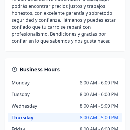
podrás encontrar precios justos y trabajos
honestos, con excelente garantía y sobretodo
seguridad y confianza, llámanos y puedes estar
confiado que tu carro se repará con
profesionalismo. Bendiciones y gracias por
confiar en lo que sabemos y nos gusta hacer.
Business Hours
Monday
8:00 AM - 6:00 PM
Tuesday
8:00 AM - 6:00 PM
Wednesday
8:00 AM - 5:00 PM
Thursday
8:00 AM - 5:00 PM
Friday
8:00 AM - 6:00 PM